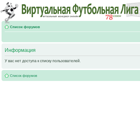
Список форумов
Информация
У вас нет доступа к списку пользователей.
Список форумов