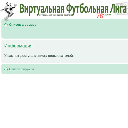
Список форумов
Информация
У вас нет доступа к списку пользователей.
Список форумов