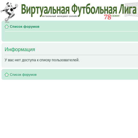
Список форумов
Информация
У вас нет доступа к списку пользователей.
Список форумов