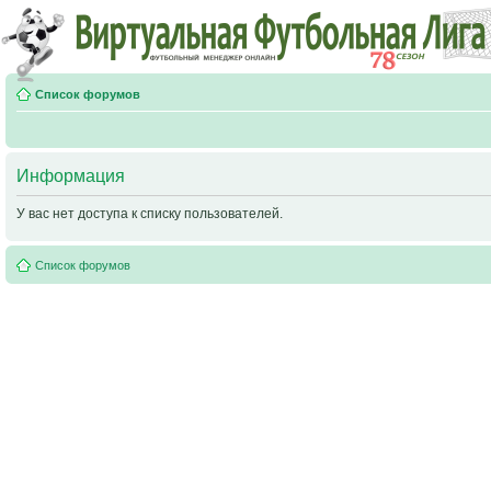
Список форумов
Информация
У вас нет доступа к списку пользователей.
Список форумов