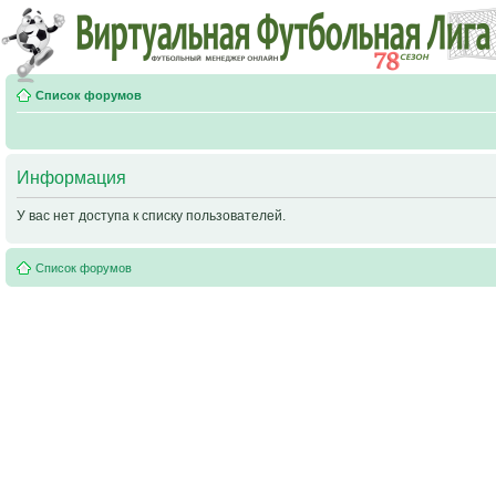
Список форумов
Информация
У вас нет доступа к списку пользователей.
Список форумов