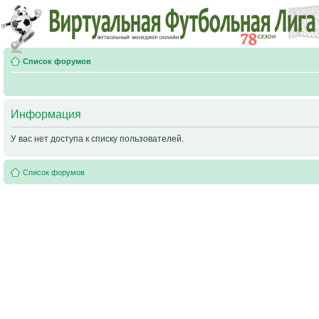
Список форумов
Информация
У вас нет доступа к списку пользователей.
Список форумов