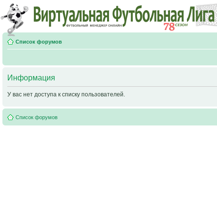
Список форумов
Информация
У вас нет доступа к списку пользователей.
Список форумов