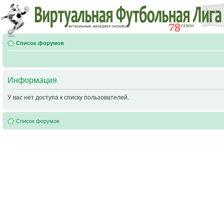
Список форумов
Информация
У вас нет доступа к списку пользователей.
Список форумов