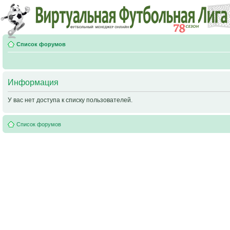
Список форумов
Информация
У вас нет доступа к списку пользователей.
Список форумов