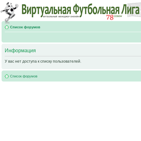
Список форумов
Информация
У вас нет доступа к списку пользователей.
Список форумов