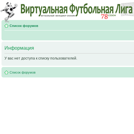
Список форумов
Информация
У вас нет доступа к списку пользователей.
Список форумов