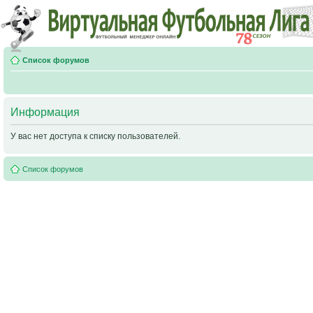
Список форумов
Информация
У вас нет доступа к списку пользователей.
Список форумов