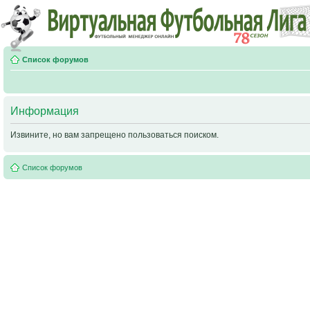
Список форумов
Информация
Извините, но вам запрещено пользоваться поиском.
Список форумов