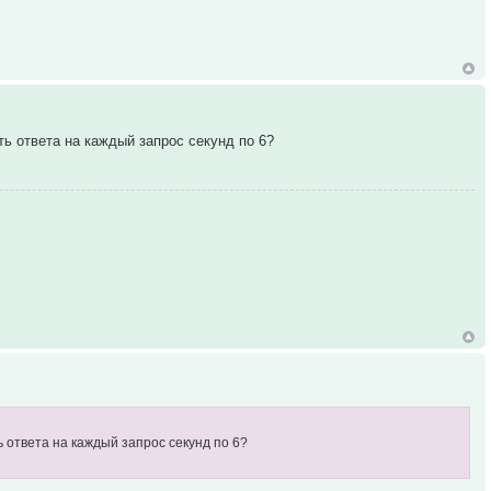
ть ответа на каждый запрос секунд по 6?
ь ответа на каждый запрос секунд по 6?