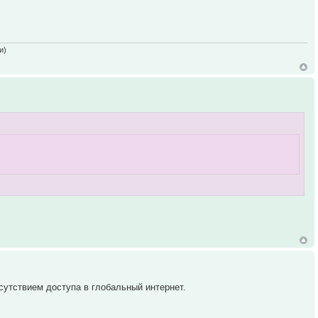
и)
сутствием доступа в глобальный интернет.