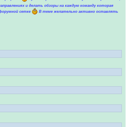
направлениях и делать обзоры на каждую команду которая
 форумной сетке
В теме желательно активно оставлять