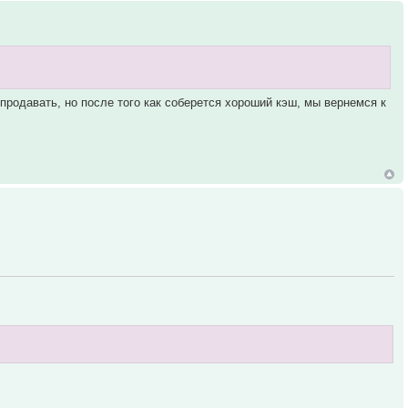
епродавать, но после того как соберется хороший кэш, мы вернемся к