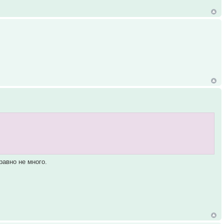
равно не много.