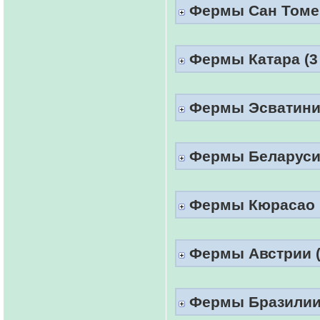
Фермы Сан Томе 
Фермы Катара (3 
Фермы Эсватинии
Фермы Беларуси 
Фермы Кюрасао (
Фермы Австрии (1
Фермы Бразилии (