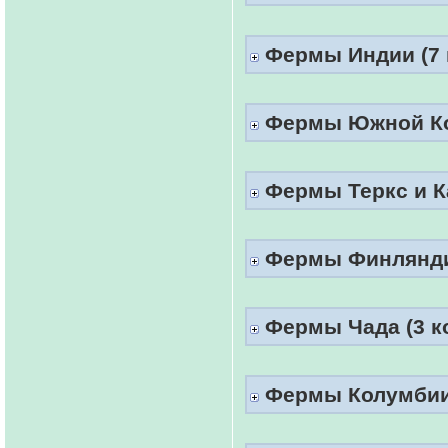
Фермы Индии (7 к
Фермы Южной Кор
Фермы Теркс и Ка
Фермы Финляндии
Фермы Чада (3 к
Фермы Колумбии 