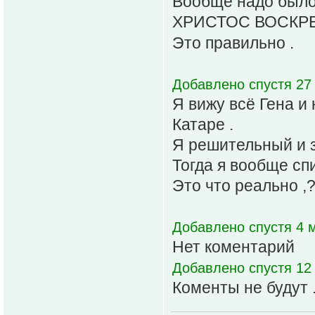
Вообще надо было 
ХРИСТОС ВОСКРЕ
Это правильно .
Добавлено спустя 27 
Я вижу всё Гена и
Катаре .
Я решительный и з
Тогда я вообще спи
Это что реально ,
Добавлено спустя 4 
Нет коментарий
Добавлено спустя 12 
Коменты не будут 