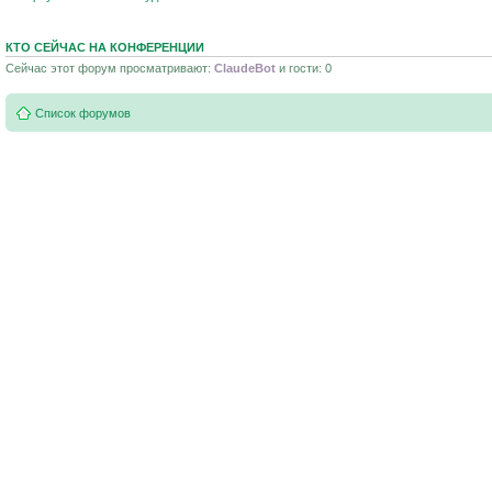
КТО СЕЙЧАС НА КОНФЕРЕНЦИИ
Сейчас этот форум просматривают:
ClaudeBot
и гости: 0
Список форумов