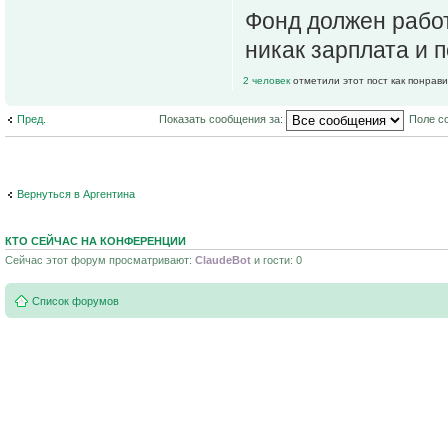
Фонд должен работ
никак зарплата и 
2 человек
отметили этот пост как понрав
Пред.
Показать сообщения за:
Поле с
Вернуться в Аргентина
КТО СЕЙЧАС НА КОНФЕРЕНЦИИ
Сейчас этот форум просматривают:
ClaudeBot
и гости: 0
Список форумов