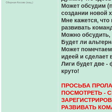
Сборная Косово (нац.)
Может обсудим (
создании новой 
Мне кажется, чт
развивать команды
Можно обсудить,
Будет ли альтерн
Может помечтаем?
идеей и сделает 
Лиги будет две - 
круто!
ПРОСЬБА ПРОЛАЙ
ПОСМОТРЕТЬ - 
ЗАРЕГИСТРИРОВ
РАЗВИВАТЬ КОМ