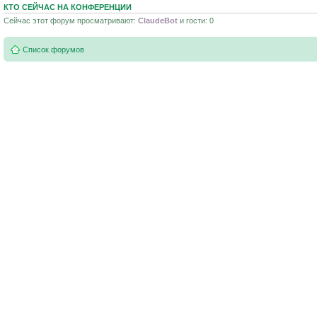
КТО СЕЙЧАС НА КОНФЕРЕНЦИИ
Сейчас этот форум просматривают:
ClaudeBot
и гости: 0
Список форумов