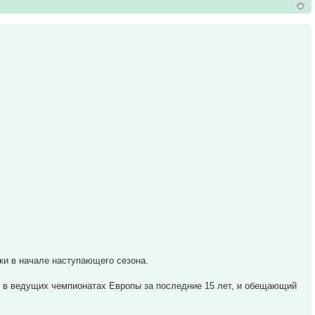
ки в начале наступающего сезона.
 в ведущих чемпионатах Европы за последние 15 лет, и обещающий