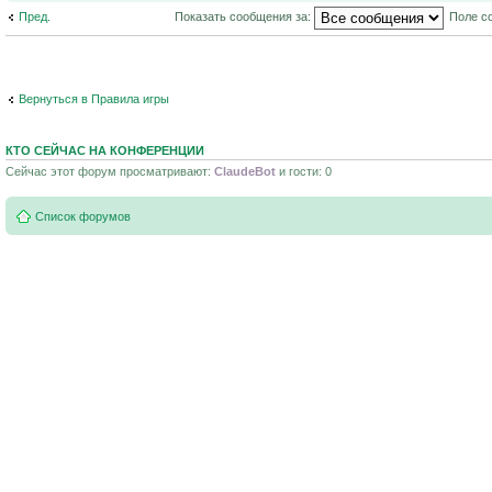
Пред.
Показать сообщения за:
Поле с
Вернуться в Правила игры
КТО СЕЙЧАС НА КОНФЕРЕНЦИИ
Сейчас этот форум просматривают:
ClaudeBot
и гости: 0
Список форумов