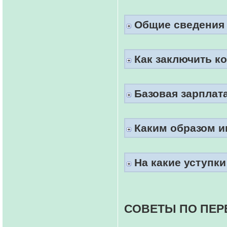
Общие сведения 
Как заключить ко
Базовая зарплата 
Каким образом и
На какие уступки
СОВЕТЫ ПО ПЕР