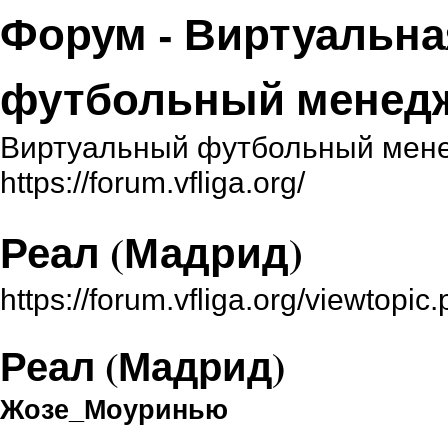
Форум - Виртуальна
футбольный менед
Виртуальный футбольный мене
https://forum.vfliga.org/
Реал (Мадрид)
https://forum.vfliga.org/viewtop
Реал (Мадрид)
Жозе_Моуринью