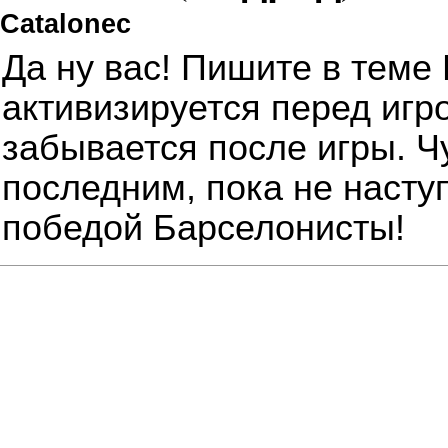
Catalonec
Да ну вас! Пишите в теме 
активизируется перед игро
забывается после игры. 
последним, пока не насту
победой Барселонисты!