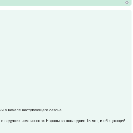
ки в начале наступающего сезона.
 в ведущих чемпионатах Европы за последние 15 лет, и обещающий