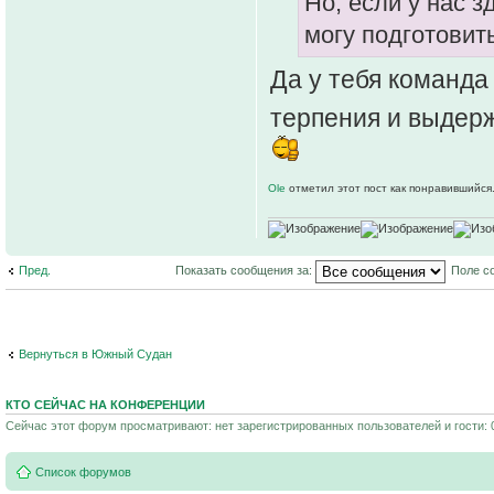
Но, если у нас 
могу подготовит
Да у тебя команда
терпения и выдер
Ole
отметил этот пост как понравившийся
Пред.
Показать сообщения за:
Поле с
Вернуться в Южный Судан
КТО СЕЙЧАС НА КОНФЕРЕНЦИИ
Сейчас этот форум просматривают: нет зарегистрированных пользователей и гости: 
Список форумов