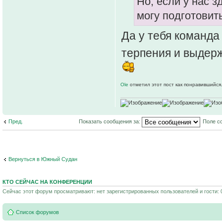
Но, если у нас 
могу подготовит
Да у тебя команда
терпения и выдер
Ole
отметил этот пост как понравившийся
Пред.
Показать сообщения за:
Поле с
Вернуться в Южный Судан
КТО СЕЙЧАС НА КОНФЕРЕНЦИИ
Сейчас этот форум просматривают: нет зарегистрированных пользователей и гости: 
Список форумов