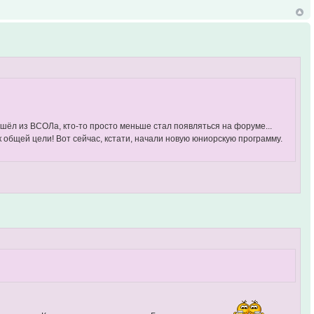
ушёл из ВСОЛа, кто-то просто меньше стал появляться на форуме...
 к общей цели! Вот сейчас, кстати, начали новую юниорскую программу.