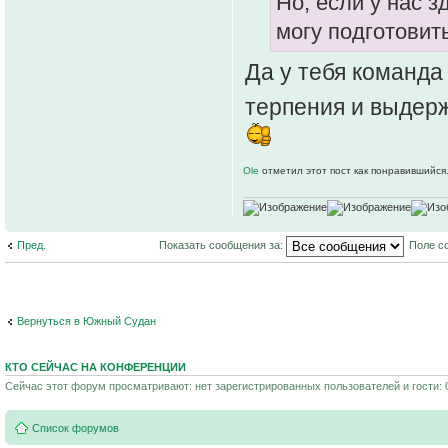
Но, если у нас 
могу подготовит
Да у тебя команда
терпения и выдер
Ole
отметил этот пост как понравившийся
Пред.
Показать сообщения за:
Поле с
Вернуться в Южный Судан
КТО СЕЙЧАС НА КОНФЕРЕНЦИИ
Сейчас этот форум просматривают: нет зарегистрированных пользователей и гости: 
Список форумов