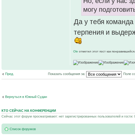
Но, если у нас 
могу подготовит
Да у тебя команда
терпения и выдер
Ole
отметил этот пост как понравившийся
Пред.
Показать сообщения за:
Поле с
Вернуться в Южный Судан
КТО СЕЙЧАС НА КОНФЕРЕНЦИИ
Сейчас этот форум просматривают: нет зарегистрированных пользователей и гости: 
Список форумов