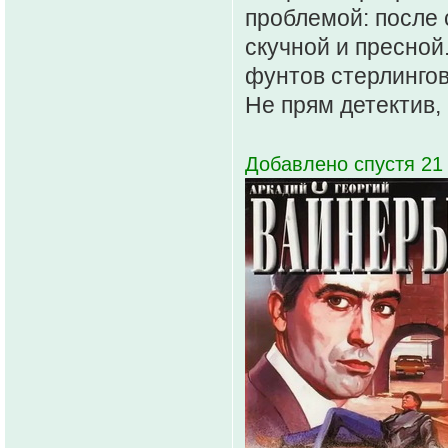
проблемой: после 
скучной и пресной
фунтов стерлингов.
Не прям детектив, 
Добавлено спустя 21 