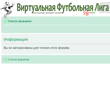
Список форумов
Информация
Вы не авторизованы для чтения этого форума.
Список форумов