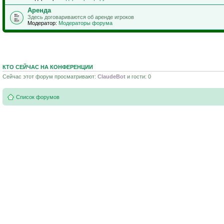
Аренда
Здесь договариваются об аренде игроков
Модератор:
Модераторы форума
КТО СЕЙЧАС НА КОНФЕРЕНЦИИ
Сейчас этот форум просматривают:
ClaudeBot
и гости: 0
Список форумов