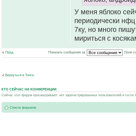
У меня яблоко сейч
периодически нфц 
7ку, но много пишу
мириться с косяка
Пред.
Показать сообщения за:
Поле с
Вернуться в Тонга
КТО СЕЙЧАС НА КОНФЕРЕНЦИИ
Сейчас этот форум просматривают: нет зарегистрированных пользователей и гости: 
Список форумов